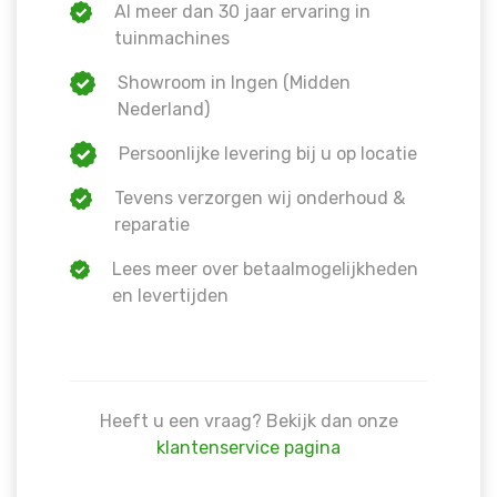
Al meer dan 30 jaar ervaring in
tuinmachines
Showroom in Ingen (Midden
Nederland)
Persoonlijke levering bij u op locatie
Tevens verzorgen wij onderhoud &
reparatie
Lees meer over betaalmogelijkheden
en levertijden
Heeft u een vraag? Bekijk dan onze
klantenservice pagina