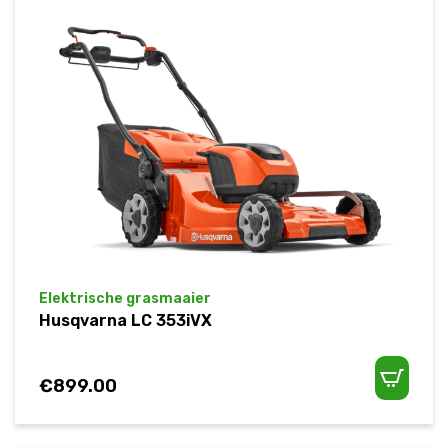
Elektrische grasmaaier
Husqvarna LC 353iVX
€
899.00