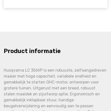
Product informatie
Husqvarna LC 356VP is een robuuste, zelfaangedreven
maaier met hoge capaciteit, variabele snelheid en
gemakkelijk te starten OHC-motor, ontworpen voor
grotere tuinen. Uitgerust met een breed, robuust
stalen maaidek en zijuitworp optie. Ergonomisch en
gemakkelijk inklapbaar stuur, handige
beugelverwijdering en eenvoudig aan te passen