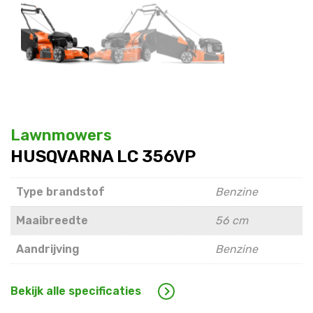
Lawnmowers
HUSQVARNA LC 356VP
Type brandstof
Benzine
Maaibreedte
56 cm
Aandrijving
Benzine
Bekijk alle specificaties