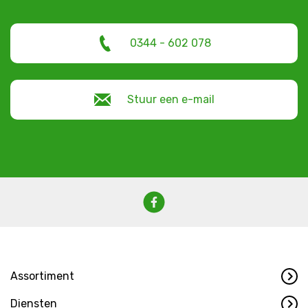
0344 - 602 078
Stuur een e-mail
Assortiment
Diensten