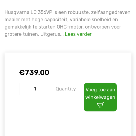
Husqvarna LC 356VP is een robuuste, zelfaangedreven
maaier met hoge capaciteit, variabele snelheid en
gemakkelijk te starten OHC-motor, ontworpen voor
grotere tuinen. Uitgerus...
Lees verder
€
739.00
Quantity
Voeg toe aan
winkelwagen