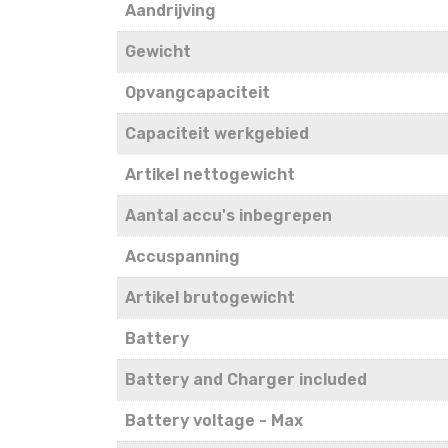
Aandrijving
Gewicht
Opvangcapaciteit
Capaciteit werkgebied
Artikel nettogewicht
Aantal accu's inbegrepen
Accuspanning
Artikel brutogewicht
Battery
Battery and Charger included
Battery voltage - Max