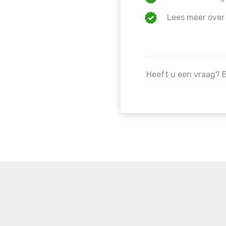
Lees meer over
Heeft u een vraag? 