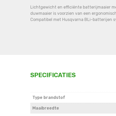
Lichtgewicht en efficiënte batterijmaaier 
duwmaaier is voorzien van een ergonomisch
Compatibel met Husqvarna BLi-batterijen 
SPECIFICATIES
Type brandstof
Maaibreedte