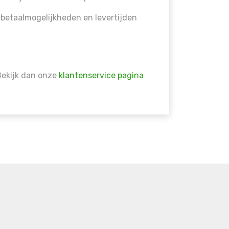
 betaalmogelijkheden en levertijden
Bekijk dan onze
klantenservice pagina