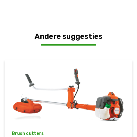
Andere suggesties
Brush cutters