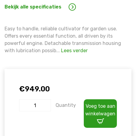
Bekijk alle specificaties
Easy to handle, reliable cultivator for garden use.
Offers every essential function, all driven by its
powerful engine. Detachable transmission housing
with lubrication possib...
Lees verder
€
949.00
Quantity
Voeg toe aan
winkelwagen