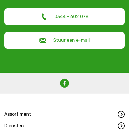
0344 - 602 078
Stuur een e-mail
Assortiment
Diensten