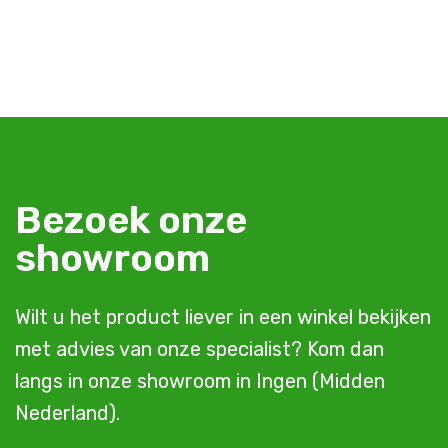
Bezoek onze
showroom
Wilt u het product liever in een winkel bekijken
met advies van onze specialist? Kom dan
langs in onze showroom in Ingen (Midden
Nederland).