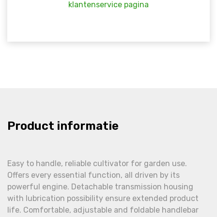
klantenservice pagina
Product informatie
Easy to handle, reliable cultivator for garden use.
Offers every essential function, all driven by its
powerful engine. Detachable transmission housing
with lubrication possibility ensure extended product
life. Comfortable, adjustable and foldable handlebar