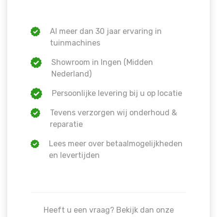
Al meer dan 30 jaar ervaring in
tuinmachines
Showroom in Ingen (Midden
Nederland)
Persoonlijke levering bij u op locatie
Tevens verzorgen wij onderhoud &
reparatie
Lees meer over betaalmogelijkheden
en levertijden
Heeft u een vraag? Bekijk dan onze