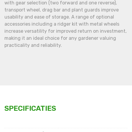
with gear selection (two forward and one reverse),
transport wheel, drag bar and plant guards improve
usability and ease of storage. A range of optional
accessories including a ridger kit with metal wheels
increase versatility for improved return on investment,
making it an ideal choice for any gardener valuing
practicality and reliability.
SPECIFICATIES