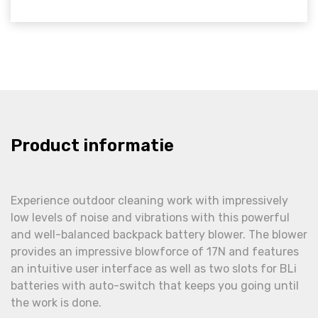
Product informatie
Experience outdoor cleaning work with impressively
low levels of noise and vibrations with this powerful
and well-balanced backpack battery blower. The blower
provides an impressive blowforce of 17N and features
an intuitive user interface as well as two slots for BLi
batteries with auto-switch that keeps you going until
the work is done.