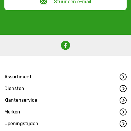
Stuur een e-mail
Assortiment
Diensten
Klantenservice
Merken
Openingstijden