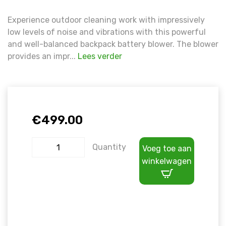
Experience outdoor cleaning work with impressively
low levels of noise and vibrations with this powerful
and well-balanced backpack battery blower. The blower
provides an impr...
Lees verder
€
499.00
Quantity
Voeg toe aan
winkelwagen