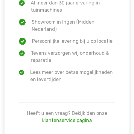
Al meer dan 30 jaar ervaring in
tuinmachines
Showroom in Ingen (Midden
Nederland)
Persoonlijke levering bij u op locatie
Tevens verzorgen wij onderhoud &
reparatie
Lees meer over betaalmogelijkheden
en levertijden
Heeft u een vraag? Bekijk dan onze
klantenservice pagina