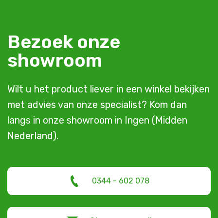
Bezoek onze
showroom
Wilt u het product liever in een winkel bekijken
met advies van onze specialist? Kom dan
langs in onze showroom in Ingen (Midden
Nederland).
0344 - 602 078