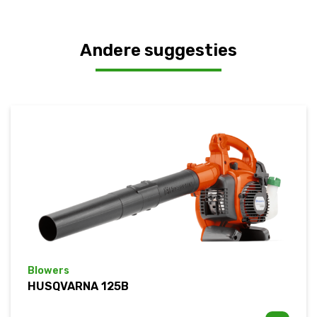
Andere suggesties
Blowers
HUSQVARNA 125B