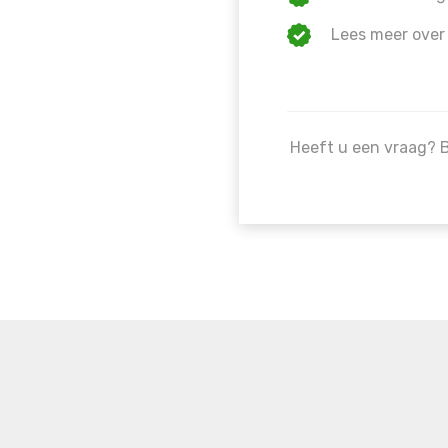
Lees meer over
Heeft u een vraag? 