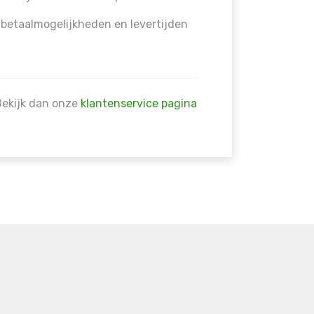
 betaalmogelijkheden en levertijden
Bekijk dan onze
klantenservice pagina