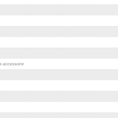
ls accessoire