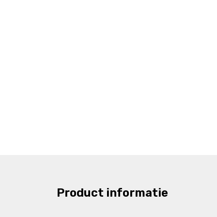
Product informatie