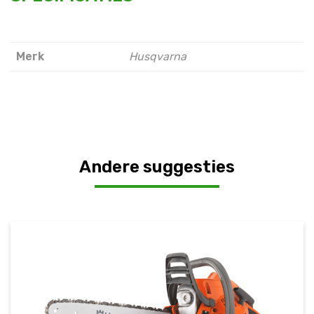
Merk
Husqvarna
Andere suggesties