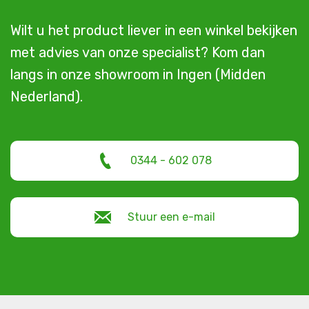
Wilt u het product liever in een winkel bekijken
met advies van onze specialist? Kom dan
langs in onze showroom in Ingen (Midden
Nederland).
0344 - 602 078
Stuur een e-mail