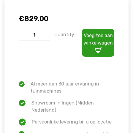
€
829.00
Quantity
Voeg toe aan
winkelwagen
Al meer dan 30 jaar ervaring in
tuinmachines
Showroom in Ingen (Midden
Nederland)
Persoonlijke levering bij u op locatie