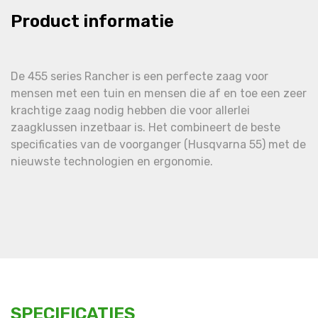
Product informatie
De 455 series Rancher is een perfecte zaag voor
mensen met een tuin en mensen die af en toe een zeer
krachtige zaag nodig hebben die voor allerlei
zaagklussen inzetbaar is. Het combineert de beste
specificaties van de voorganger (Husqvarna 55) met de
nieuwste technologien en ergonomie.
SPECIFICATIES