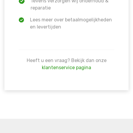
Tevens verzorgen wij onderhoud &
reparatie
Lees meer over betaalmogelijkheden
en levertijden
Heeft u een vraag? Bekijk dan onze
klantenservice pagina