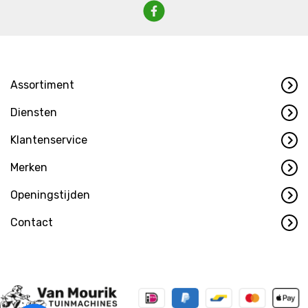
Assortiment
Diensten
Klantenservice
Merken
Openingstijden
Contact