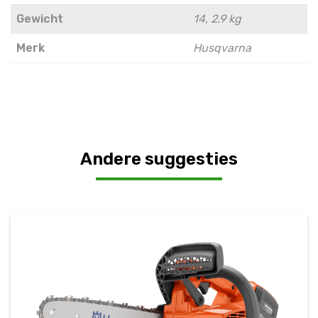
Gewicht
14, 2.9 kg
Merk
Husqvarna
Andere suggesties