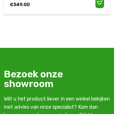
€
549.00
Bezoek onze
showroom
Wilt u het product liever in een winkel bekijken
met advies van onze specialist? Kom dan