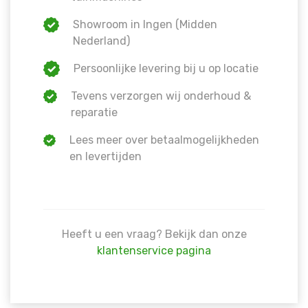
Showroom in Ingen (Midden
Nederland)
Persoonlijke levering bij u op locatie
Tevens verzorgen wij onderhoud &
reparatie
Lees meer over betaalmogelijkheden
en levertijden
Heeft u een vraag? Bekijk dan onze
klantenservice pagina