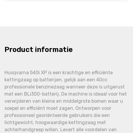
Product informatie
Husqvarna 540i XP is een krachtige en efficiënte
kettingzaag op batterijen, gelijk aan een 40cc
professionele benzinezaag wanneer deze is uitgerust
met een BLi300-batterij. De machine is ideaal voor het
verwijderen van kleine en middelgrote bomen waar u
soepel en efficiënt moet zagen. Ontworpen voor
professioneel georiënteerde gebruikers die een
lichtgewicht, hoogwaardige kettingzaag met
achterhandgreep willen. Levert alle voordelen van