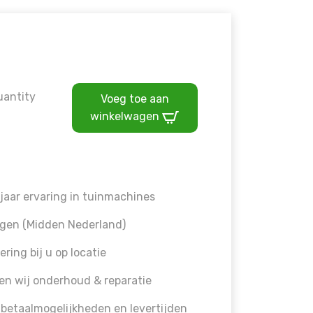
uantity
Voeg toe aan
winkelwagen
jaar ervaring in tuinmachines
gen (Midden Nederland)
ering bij u op locatie
en wij onderhoud & reparatie
 betaalmogelijkheden en levertijden