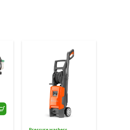
Pressure washers