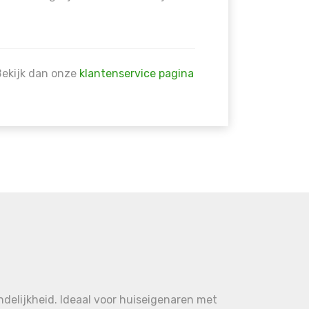
Bekijk dan onze
klantenservice pagina
delijkheid. Ideaal voor huiseigenaren met