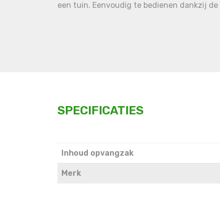
een tuin. Eenvoudig te bedienen dankzij de 
SPECIFICATIES
Inhoud opvangzak
Merk