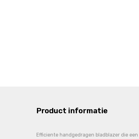
Product informatie
Efficiente handgedragen bladblazer die een