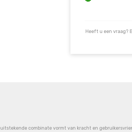
Heeft u een vraag? 
 uitstekende combinate vormt van kracht en gebruikersvrien