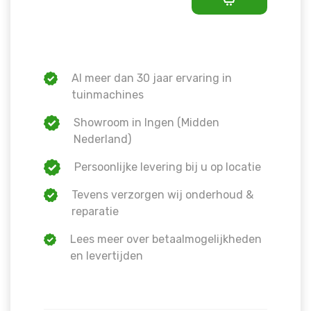
Al meer dan 30 jaar ervaring in
tuinmachines
Showroom in Ingen (Midden
Nederland)
Persoonlijke levering bij u op locatie
Tevens verzorgen wij onderhoud &
reparatie
Lees meer over betaalmogelijkheden
en levertijden