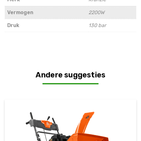
Vermogen
2200W
Druk
130 bar
Andere suggesties