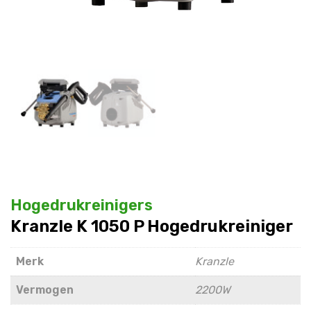
Hogedrukreinigers
Kranzle K 1050 P Hogedrukreiniger
Merk
Kranzle
Vermogen
2200W