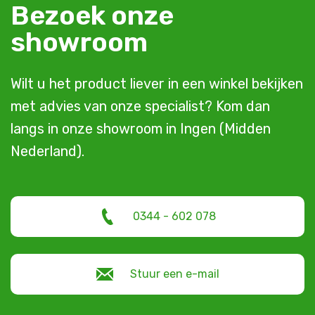
Bezoek onze
showroom
Wilt u het product liever in een winkel bekijken
met advies van onze specialist? Kom dan
langs in onze showroom in Ingen (Midden
Nederland).
0344 - 602 078
Stuur een e-mail