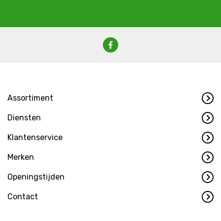
Assortiment
Diensten
Klantenservice
Merken
Openingstijden
Contact