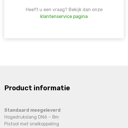
Heeft u een vraag? Bekijk dan onze
klantenservice pagina
Product informatie
Standaard meegeleverd
Hogedrukslang DN6 – 8m
Pistool met snelkoppeling