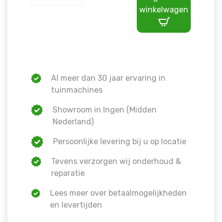
winkelwagen
Al meer dan 30 jaar ervaring in
tuinmachines
Showroom in Ingen (Midden
Nederland)
Persoonlijke levering bij u op locatie
Tevens verzorgen wij onderhoud &
reparatie
Lees meer over betaalmogelijkheden
en levertijden