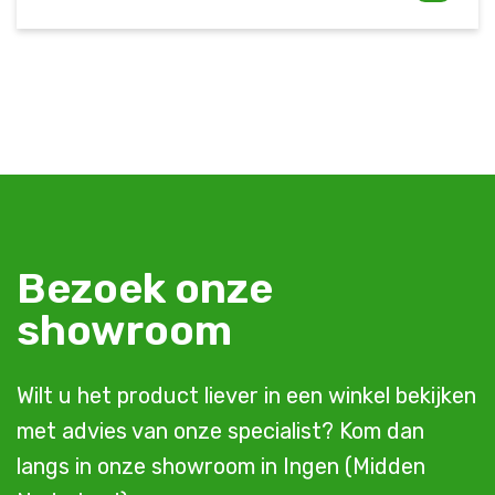
Bezoek onze
showroom
Wilt u het product liever in een winkel bekijken
met advies van onze specialist? Kom dan
langs in onze showroom in Ingen (Midden