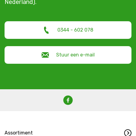
Nederland).
0344 - 602 078
Stuur een e-mail
Assortiment