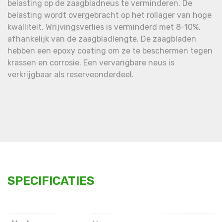
belasting op de zaagbladneus te verminderen. De
belasting wordt overgebracht op het rollager van hoge
kwalliteit. Wrijvingsverlies is verminderd met 8-10%,
afhankelijk van de zaagbladlengte. De zaagbladen
hebben een epoxy coating om ze te beschermen tegen
krassen en corrosie. Een vervangbare neus is
verkrijgbaar als reserveonderdeel.
SPECIFICATIES