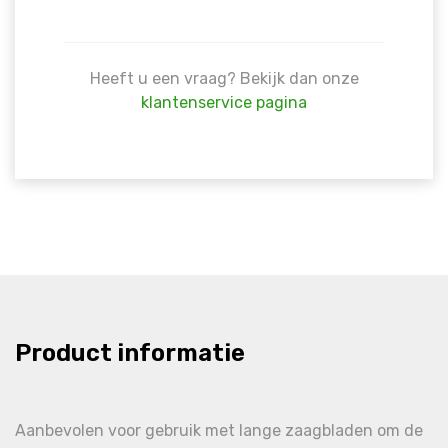
Heeft u een vraag? Bekijk dan onze
klantenservice pagina
Product informatie
Aanbevolen voor gebruik met lange zaagbladen om de