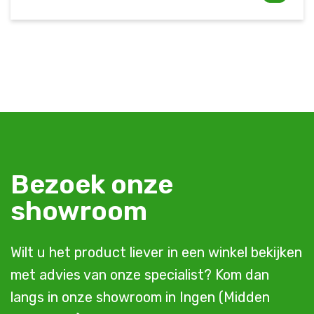
Bezoek onze
showroom
Wilt u het product liever in een winkel bekijken
met advies van onze specialist? Kom dan
langs in onze showroom in Ingen (Midden