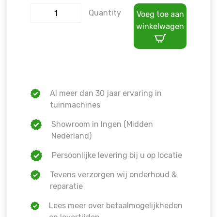
Quantity
Voeg toe aan
winkelwagen
Al meer dan 30 jaar ervaring in
tuinmachines
Showroom in Ingen (Midden
Nederland)
Persoonlijke levering bij u op locatie
Tevens verzorgen wij onderhoud &
reparatie
Lees meer over betaalmogelijkheden