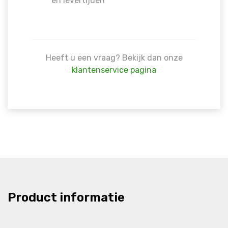
en levertijden
Heeft u een vraag? Bekijk dan onze
klantenservice pagina
Product informatie