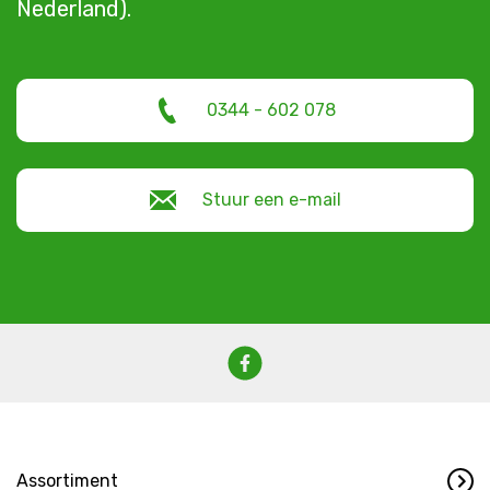
Nederland).
0344 - 602 078
Stuur een e-mail
Assortiment