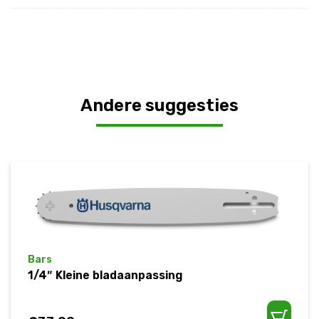
Andere suggesties
Bars
1/4″ Kleine bladaanpassing