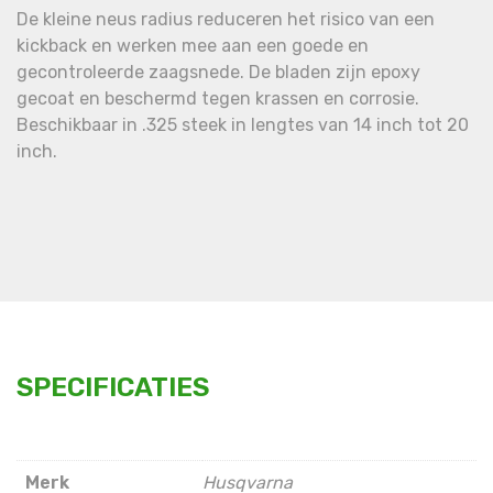
De kleine neus radius reduceren het risico van een
kickback en werken mee aan een goede en
gecontroleerde zaagsnede. De bladen zijn epoxy
gecoat en beschermd tegen krassen en corrosie.
Beschikbaar in .325 steek in lengtes van 14 inch tot 20
inch.
SPECIFICATIES
Merk
Husqvarna