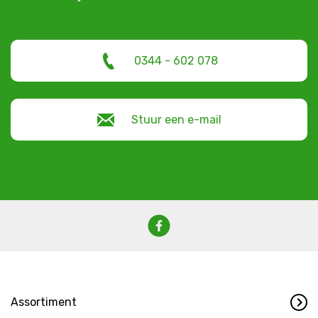
0344 - 602 078
Stuur een e-mail
Assortiment