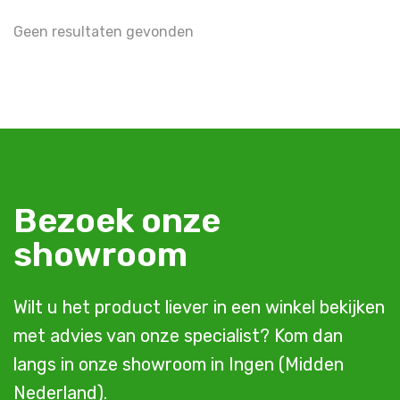
Geen resultaten gevonden
Bezoek onze
showroom
Wilt u het product liever in een winkel bekijken
met advies van onze specialist? Kom dan
langs in onze showroom in Ingen (Midden
Nederland).