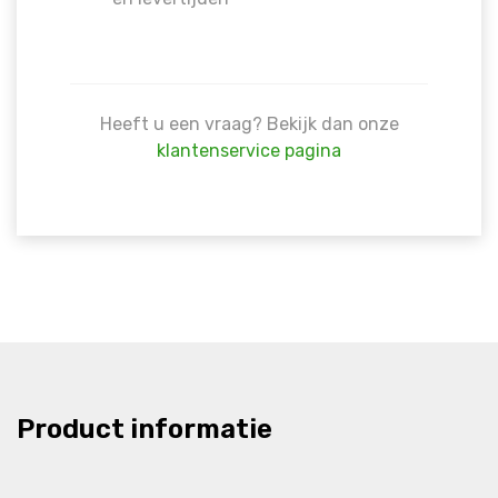
Heeft u een vraag? Bekijk dan onze
klantenservice pagina
Product informatie