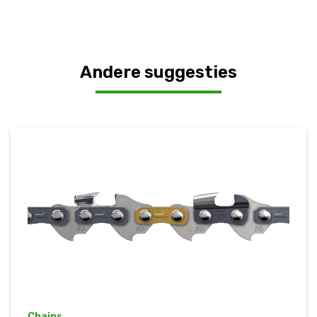
Andere suggesties
Chains