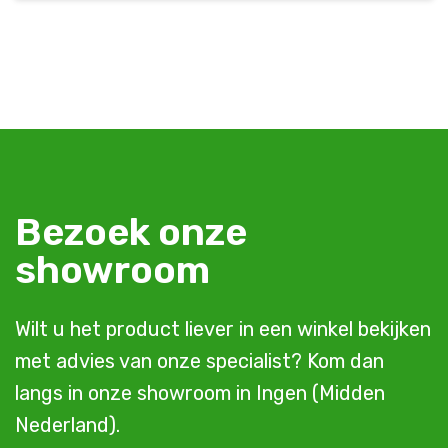
Bezoek onze
showroom
Wilt u het product liever in een winkel bekijken
met advies van onze specialist? Kom dan
langs in onze showroom in Ingen (Midden
Nederland).