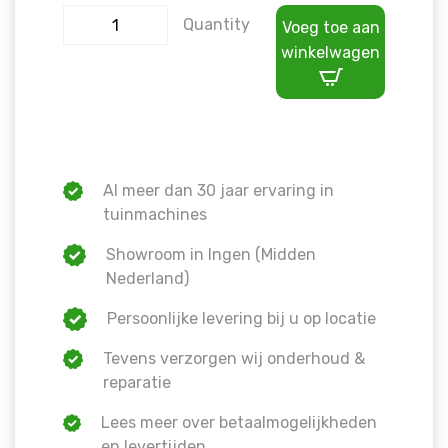
Quantity
Voeg toe aan
winkelwagen
Al meer dan 30 jaar ervaring in
tuinmachines
Showroom in Ingen (Midden
Nederland)
Persoonlijke levering bij u op locatie
Tevens verzorgen wij onderhoud &
reparatie
Lees meer over betaalmogelijkheden
en levertijden