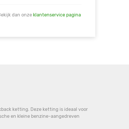
Bekijk dan onze
klantenservice pagina
back ketting. Deze ketting is ideaal voor
rische en kleine benzine-aangedreven