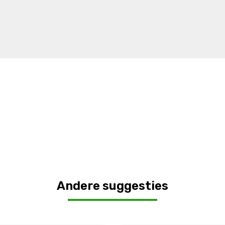
Andere suggesties