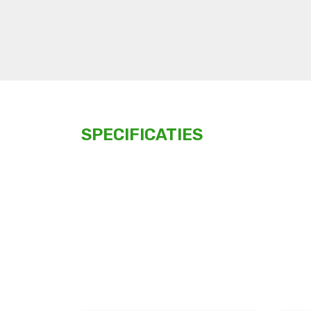
SPECIFICATIES