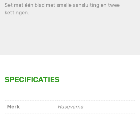
Set met één blad met smalle aansluiting en twee
kettingen.
SPECIFICATIES
Merk
Husqvarna