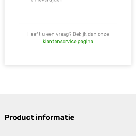
Heeft u een vraag? Bekijk dan onze
klantenservice pagina
Product informatie