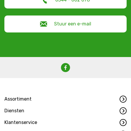
Stuur een e-mail
Assortiment
Diensten
Klantenservice