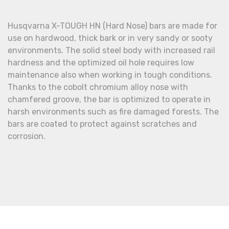
Husqvarna X-TOUGH HN (Hard Nose) bars are made for
use on hardwood, thick bark or in very sandy or sooty
environments. The solid steel body with increased rail
hardness and the optimized oil hole requires low
maintenance also when working in tough conditions.
Thanks to the cobolt chromium alloy nose with
chamfered groove, the bar is optimized to operate in
harsh environments such as fire damaged forests. The
bars are coated to protect against scratches and
corrosion.