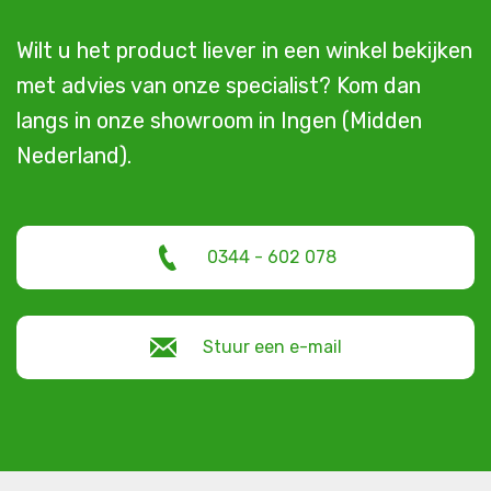
Wilt u het product liever in een winkel bekijken
met advies van onze specialist? Kom dan
langs in onze showroom in Ingen (Midden
Nederland).
0344 - 602 078
Stuur een e-mail