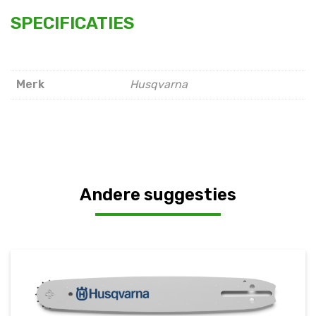
SPECIFICATIES
Merk
Husqvarna
Andere suggesties