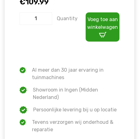
€
109.99
Quantity
Voeg toe aan
winkelwagen
Al meer dan 30 jaar ervaring in
tuinmachines
Showroom in Ingen (Midden
Nederland)
Persoonlijke levering bij u op locatie
Tevens verzorgen wij onderhoud &
reparatie