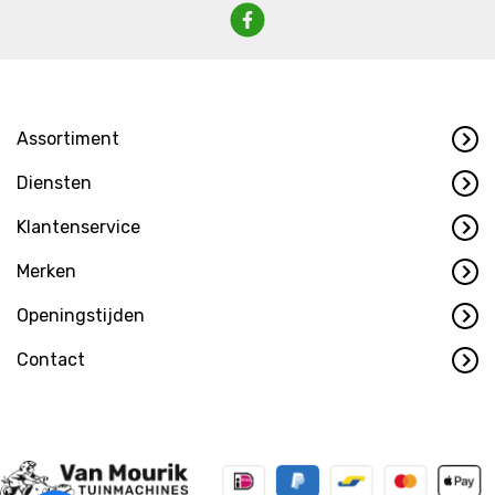
Assortiment
Diensten
Klantenservice
Merken
Openingstijden
Contact