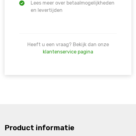
Lees meer over betaalmogelijkheden
en levertijden
Heeft u een vraag? Bekijk dan onze
klantenservice pagina
Product informatie