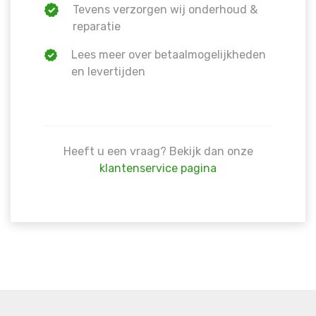
Tevens verzorgen wij onderhoud &
reparatie
Lees meer over betaalmogelijkheden
en levertijden
Heeft u een vraag? Bekijk dan onze
klantenservice pagina