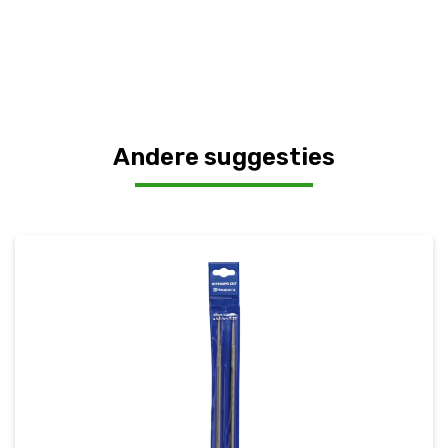
Andere suggesties