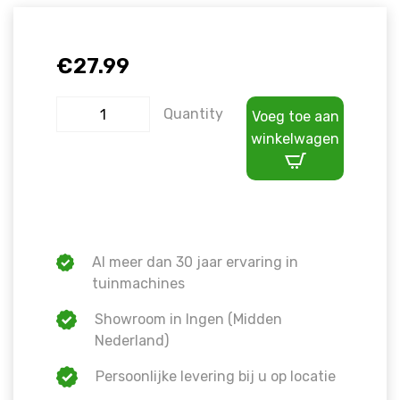
€
27.99
Quantity
Voeg toe aan
winkelwagen
Al meer dan 30 jaar ervaring in
tuinmachines
Showroom in Ingen (Midden
Nederland)
Persoonlijke levering bij u op locatie