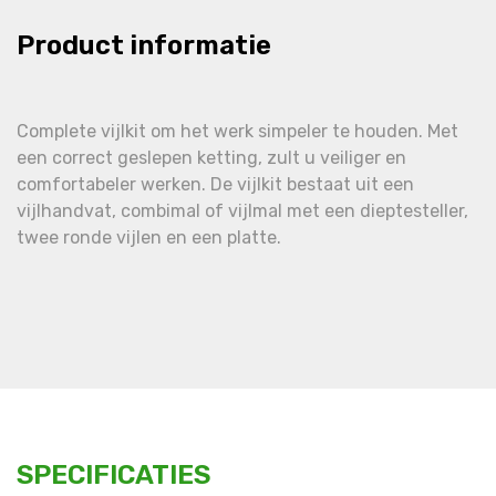
Product informatie
Complete vijlkit om het werk simpeler te houden. Met
een correct geslepen ketting, zult u veiliger en
comfortabeler werken. De vijlkit bestaat uit een
vijlhandvat, combimal of vijlmal met een dieptesteller,
twee ronde vijlen en een platte.
SPECIFICATIES