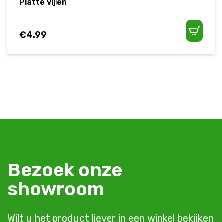
Platte vijlen
€
4.99
Bezoek onze
showroom
Wilt u het product liever in een winkel bekijken