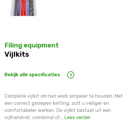
Filing equipment
Vijlkits
Bekijk alle specificaties
Complete vijlkit om het werk simpeler te houden. Met
een correct geslepen ketting, zult u veiliger en
comfortabeler werken. De vijlkit bestaat uit een
vijlhandvat, combimal of...
Lees verder