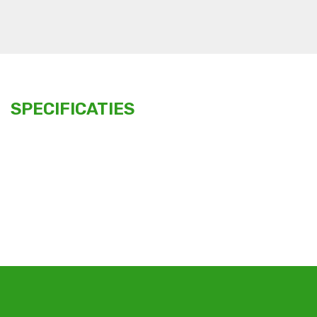
SPECIFICATIES