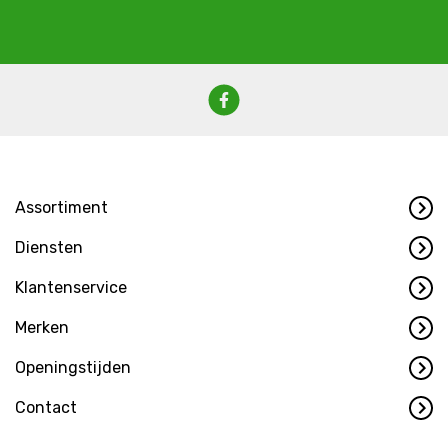
Assortiment
Diensten
Klantenservice
Merken
Openingstijden
Contact