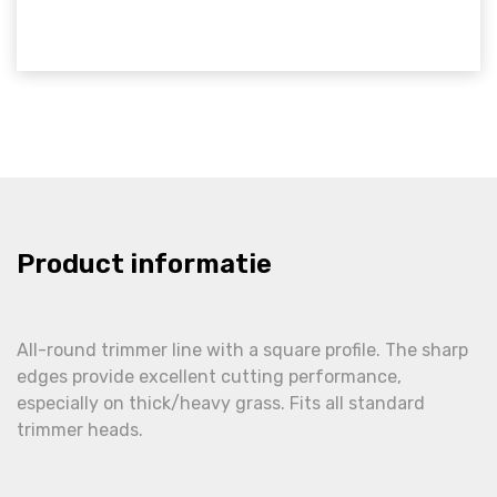
Product informatie
All-round trimmer line with a square profile. The sharp
edges provide excellent cutting performance,
especially on thick/heavy grass. Fits all standard
trimmer heads.