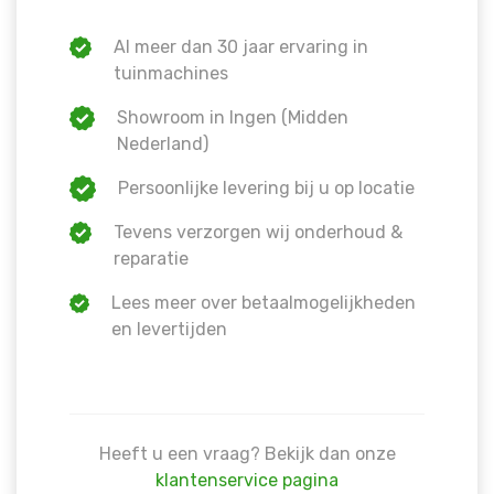
Al meer dan 30 jaar ervaring in
tuinmachines
Showroom in Ingen (Midden
Nederland)
Persoonlijke levering bij u op locatie
Tevens verzorgen wij onderhoud &
reparatie
Lees meer over betaalmogelijkheden
en levertijden
Heeft u een vraag? Bekijk dan onze
klantenservice pagina