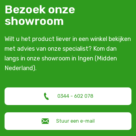
Bezoek onze
showroom
Wilt u het product liever in een winkel bekijken
met advies van onze specialist? Kom dan
langs in onze showroom in Ingen (Midden
Nederland).
0344 - 602 078
Stuur een e-mail