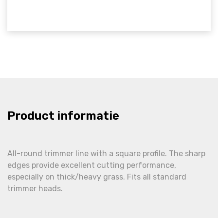
Product informatie
All-round trimmer line with a square profile. The sharp
edges provide excellent cutting performance,
especially on thick/heavy grass. Fits all standard
trimmer heads.