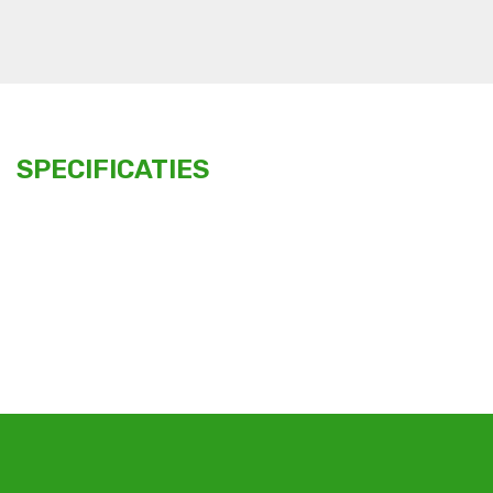
SPECIFICATIES