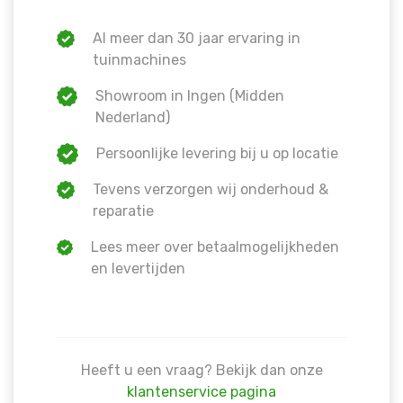
Al meer dan 30 jaar ervaring in
tuinmachines
Showroom in Ingen (Midden
Nederland)
Persoonlijke levering bij u op locatie
Tevens verzorgen wij onderhoud &
reparatie
Lees meer over betaalmogelijkheden
en levertijden
Heeft u een vraag? Bekijk dan onze
klantenservice pagina