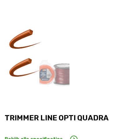
TRIMMER LINE OPTI QUADRA