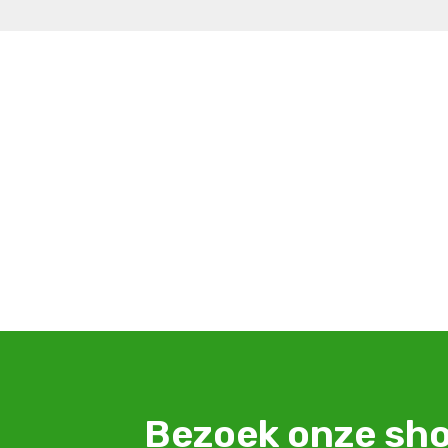
Bezoek onze s