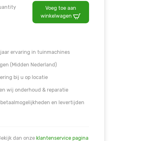
uantity
Voeg toe aan
winkelwagen
jaar ervaring in tuinmachines
gen (Midden Nederland)
ering bij u op locatie
en wij onderhoud & reparatie
 betaalmogelijkheden en levertijden
Bekijk dan onze
klantenservice pagina