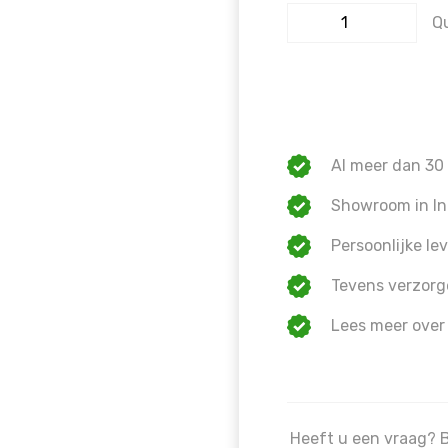
Q
Al meer dan 30 
Showroom in In
Persoonlijke lev
Tevens verzorg
Lees meer over
Heeft u een vraag? 