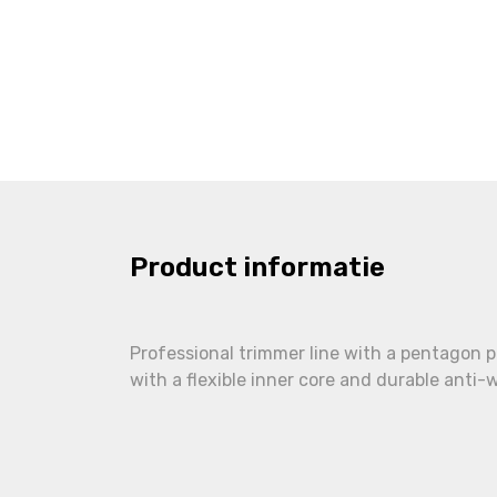
Product informatie
Professional trimmer line with a pentagon p
with a flexible inner core and durable anti-