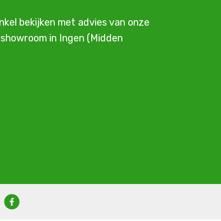
inkel bekijken met advies van onze
e showroom in Ingen (Midden