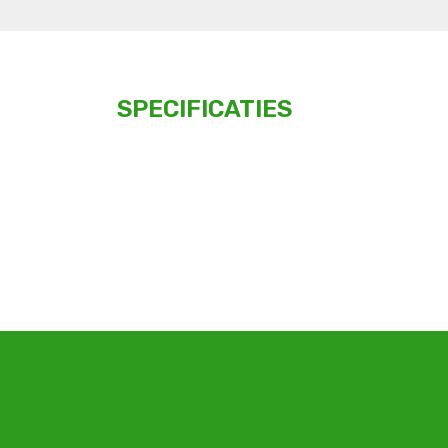
SPECIFICATIES