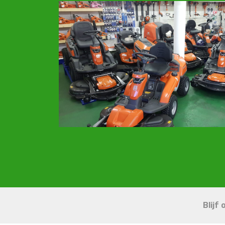
Blijf