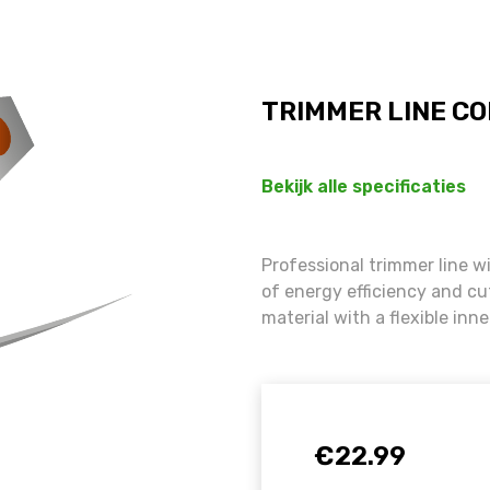
TRIMMER LINE CO
Bekijk alle specificaties
Professional trimmer line w
of energy efficiency and c
material with a flexible inne
€
22.99