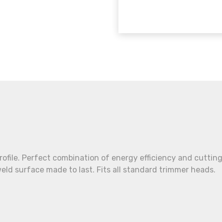
rofile. Perfect combination of energy efficiency and cuttin
weld surface made to last. Fits all standard trimmer heads.