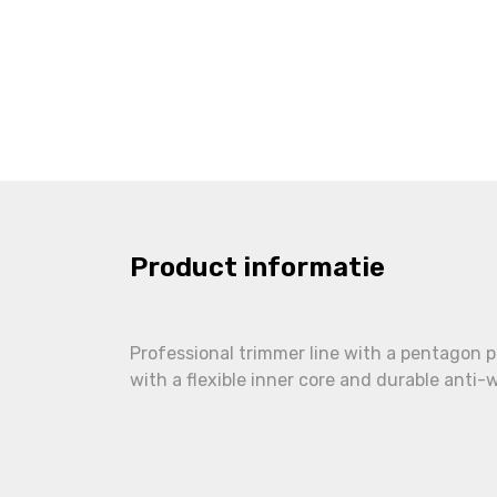
Product informatie
Professional trimmer line with a pentagon p
with a flexible inner core and durable anti-