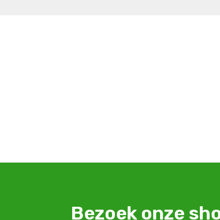
Bezoek onze s