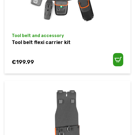
Tool belt and accessory
Tool belt flexi carrier kit
€
199.99