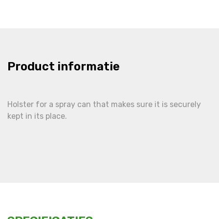
Product informatie
Holster for a spray can that makes sure it is securely
kept in its place.