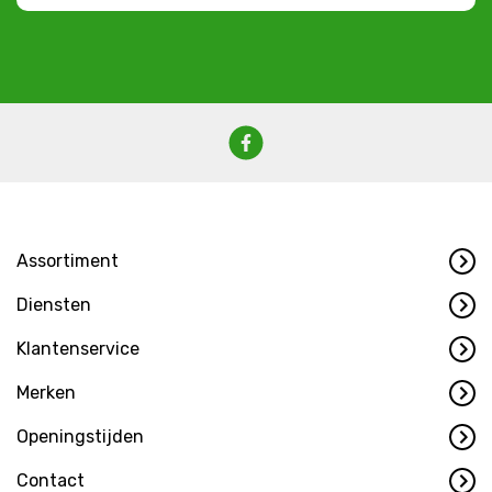
Assortiment
Diensten
Klantenservice
Merken
Openingstijden
Contact