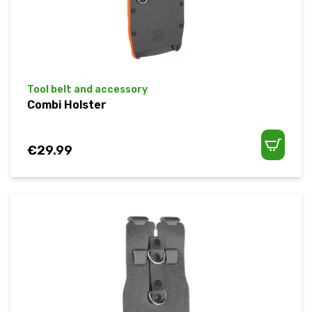
Tool belt and accessory
Combi Holster
€
29.99