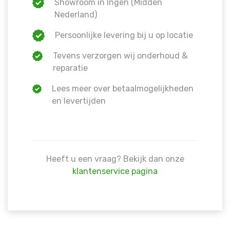
Showroom in Ingen (Midden
Nederland)
Persoonlijke levering bij u op locatie
Tevens verzorgen wij onderhoud &
reparatie
Lees meer over betaalmogelijkheden
en levertijden
Heeft u een vraag? Bekijk dan onze
klantenservice pagina