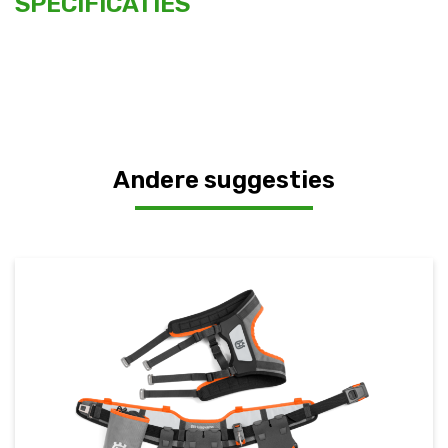
SPECIFICATIES
Andere suggesties