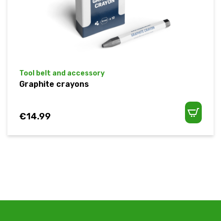
Tool belt and accessory
Graphite crayons
€
14.99