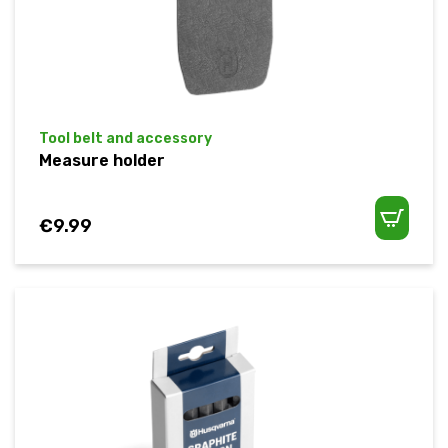
Tool belt and accessory
Measure holder
€
9.99