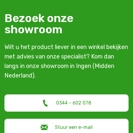
Bezoek onze
showroom
Wilt u het product liever in een winkel bekijken
met advies van onze specialist? Kom dan
langs in onze showroom in Ingen (Midden
Nederland).
0344 - 602 078
Stuur een e-mail