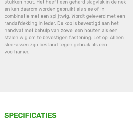
stukken hout. Het heeft een gehard slagvlak in de nek
en kan daarom worden gebruikt als slee of in
combinatie met een splijtwig. Wordt geleverd met een
randafdekking in leder. De kop is bevestigd aan het
handvat met behulp van zowel een houten als een
stalen wig om te bevestigen fastening. Let op! Alleen
slee-assen zijn bestand tegen gebruik als een
voorhamer.
SPECIFICATIES