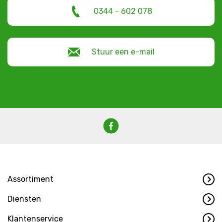
0344 - 602 078
Stuur een e-mail
Assortiment
Diensten
Klantenservice