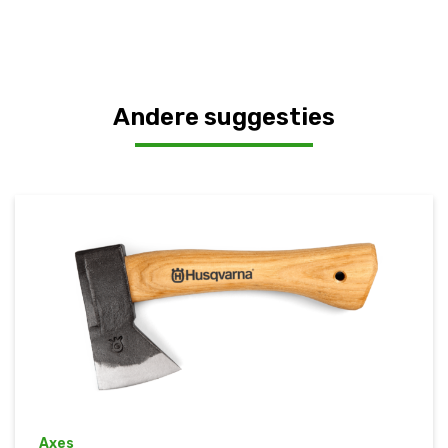
Andere suggesties
Axes