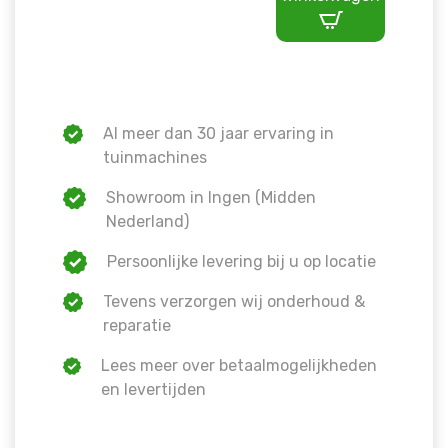
Al meer dan 30 jaar ervaring in
tuinmachines
Showroom in Ingen (Midden
Nederland)
Persoonlijke levering bij u op locatie
Tevens verzorgen wij onderhoud &
reparatie
Lees meer over betaalmogelijkheden
en levertijden