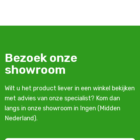
Bezoek onze
showroom
Wilt u het product liever in een winkel bekijken
met advies van onze specialist? Kom dan
langs in onze showroom in Ingen (Midden
Nederland).