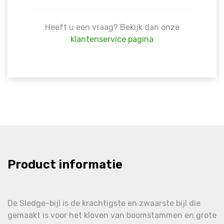
Heeft u een vraag? Bekijk dan onze
klantenservice pagina
Product informatie
De Sledge-bijl is de krachtigste en zwaarste bijl die
gemaakt is voor het kloven van boomstammen en grote