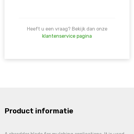
Heeft u een vraag? Bekijk dan onze
klantenservice pagina
Product informatie