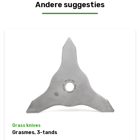
Andere suggesties
Grass knives
Grasmes, 3-tands