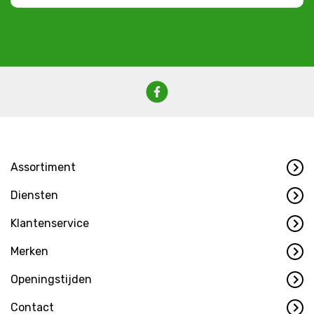
Assortiment
Diensten
Klantenservice
Merken
Openingstijden
Contact