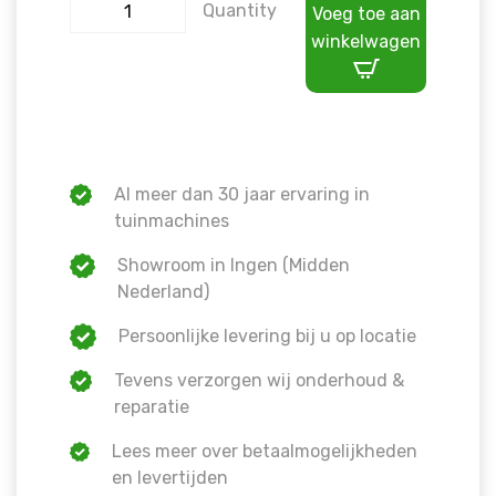
Quantity
Voeg toe aan
winkelwagen
Al meer dan 30 jaar ervaring in
tuinmachines
Showroom in Ingen (Midden
Nederland)
Persoonlijke levering bij u op locatie
Tevens verzorgen wij onderhoud &
reparatie
Lees meer over betaalmogelijkheden
en levertijden