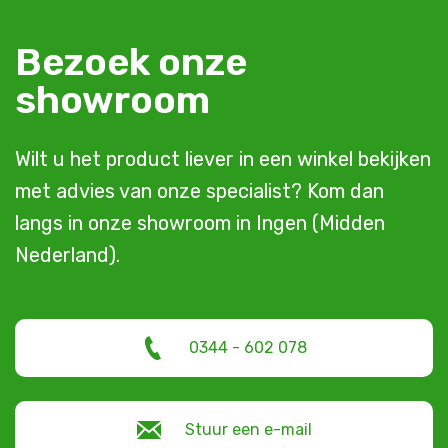
Bezoek onze
showroom
Wilt u het product liever in een winkel bekijken
met advies van onze specialist? Kom dan
langs in onze showroom in Ingen (Midden
Nederland).
0344 - 602 078
Stuur een e-mail