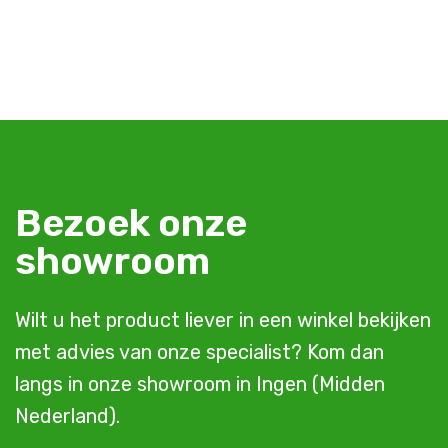
Bezoek onze
showroom
Wilt u het product liever in een winkel bekijken
met advies van onze specialist? Kom dan
langs in onze showroom in Ingen (Midden
Nederland).