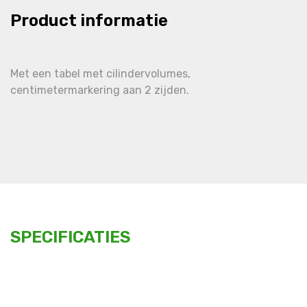
Product informatie
Met een tabel met cilindervolumes,
centimetermarkering aan 2 zijden.
SPECIFICATIES