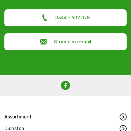
0344 - 602 078
Stuur een e-mail
Assortiment
Diensten