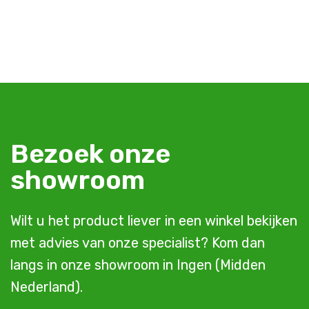
Bezoek onze
showroom
Wilt u het product liever in een winkel bekijken
met advies van onze specialist? Kom dan
langs in onze showroom in Ingen (Midden
Nederland).