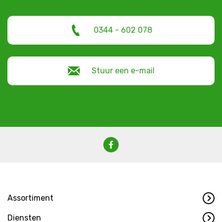
0344 - 602 078
Stuur een e-mail
Assortiment
Diensten