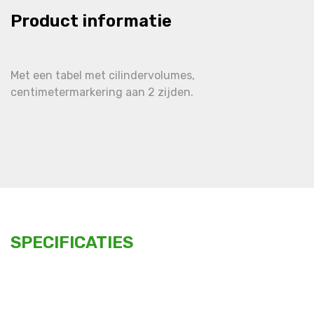
Product informatie
Met een tabel met cilindervolumes,
centimetermarkering aan 2 zijden.
SPECIFICATIES