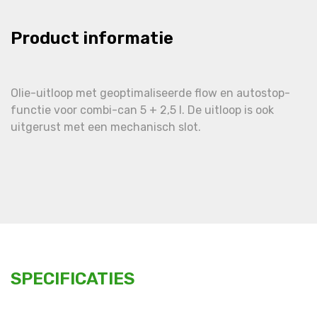
Product informatie
Olie-uitloop met geoptimaliseerde flow en autostop-
functie voor combi-can 5 + 2,5 l. De uitloop is ook
uitgerust met een mechanisch slot.
SPECIFICATIES