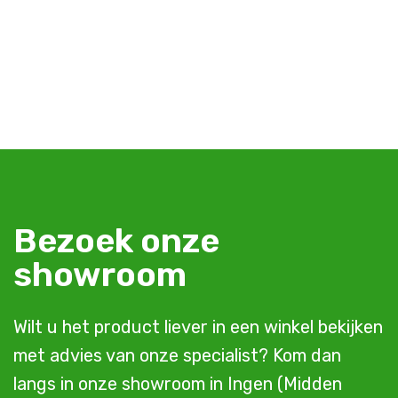
Bezoek onze
showroom
Wilt u het product liever in een winkel bekijken
met advies van onze specialist? Kom dan
langs in onze showroom in Ingen (Midden