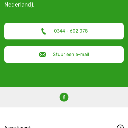
Nederland).
0344 - 602 078
Stuur een e-mail
Assortiment