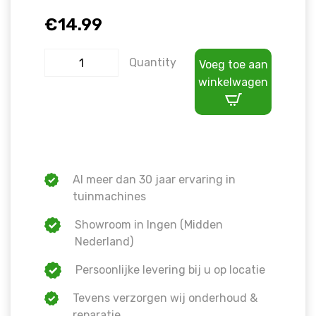
€
14.99
Quantity
Voeg toe aan
winkelwagen
Al meer dan 30 jaar ervaring in
tuinmachines
Showroom in Ingen (Midden
Nederland)
Persoonlijke levering bij u op locatie
Tevens verzorgen wij onderhoud &
reparatie