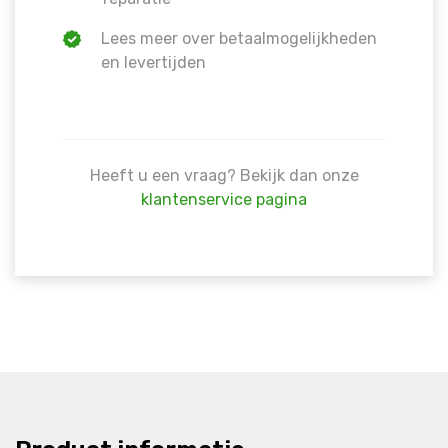
Lees meer over betaalmogelijkheden
en levertijden
Heeft u een vraag? Bekijk dan onze
klantenservice pagina