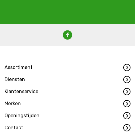
Assortiment
Diensten
Klantenservice
Merken
Openingstijden
Contact