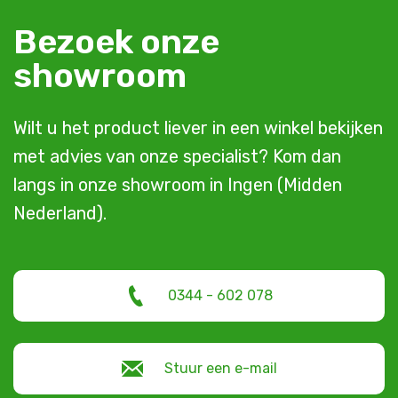
Bezoek onze
showroom
Wilt u het product liever in een winkel bekijken
met advies van onze specialist? Kom dan
langs in onze showroom in Ingen (Midden
Nederland).
0344 - 602 078
Stuur een e-mail