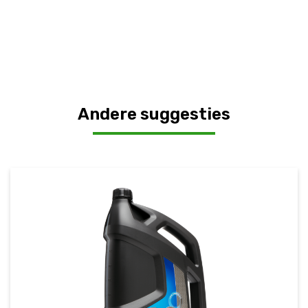
Andere suggesties