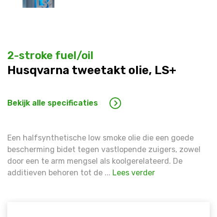
2-stroke fuel/oil
Husqvarna tweetakt olie, LS+
Bekijk alle specificaties
Een halfsynthetische low smoke olie die een goede
bescherming bidet tegen vastlopende zuigers, zowel
door een te arm mengsel als koolgerelateerd. De
additieven behoren tot de ...
Lees verder