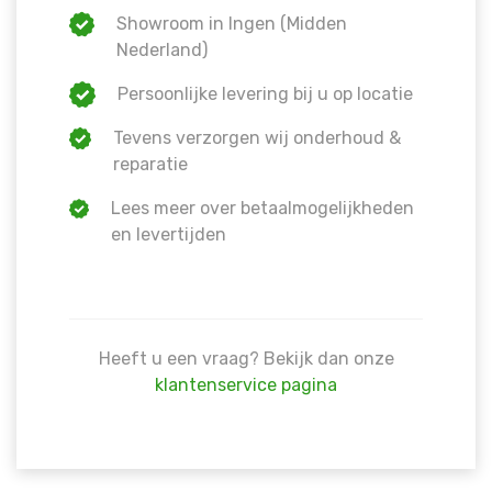
Showroom in Ingen (Midden
Nederland)
Persoonlijke levering bij u op locatie
Tevens verzorgen wij onderhoud &
reparatie
Lees meer over betaalmogelijkheden
en levertijden
Heeft u een vraag? Bekijk dan onze
klantenservice pagina