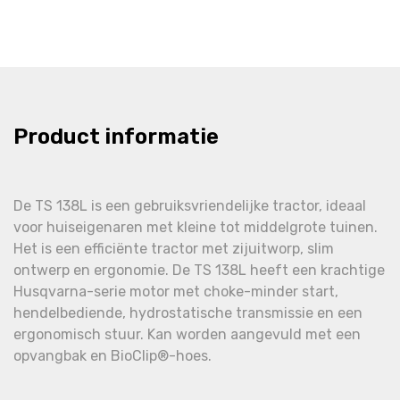
Product informatie
De TS 138L is een gebruiksvriendelijke tractor, ideaal
voor huiseigenaren met kleine tot middelgrote tuinen.
Het is een efficiënte tractor met zijuitworp, slim
ontwerp en ergonomie. De TS 138L heeft een krachtige
Husqvarna-serie motor met choke-minder start,
hendelbediende, hydrostatische transmissie en een
ergonomisch stuur. Kan worden aangevuld met een
opvangbak en BioClip®-hoes.