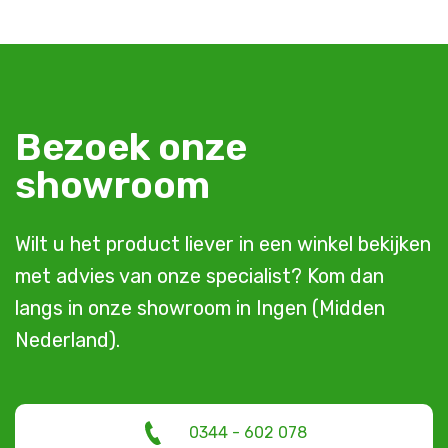
Bezoek onze
showroom
Wilt u het product liever in een winkel bekijken
met advies van onze specialist? Kom dan
langs in onze showroom in Ingen (Midden
Nederland).
0344 - 602 078