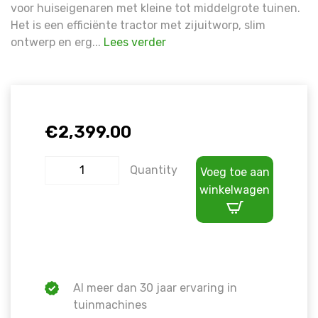
voor huiseigenaren met kleine tot middelgrote tuinen.
Het is een efficiënte tractor met zijuitworp, slim
ontwerp en erg...
Lees verder
€
2,399.00
Quantity
Voeg toe aan
winkelwagen
Al meer dan 30 jaar ervaring in
tuinmachines