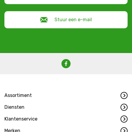
Stuur een e-mail
Assortiment
Diensten
Klantenservice
Merken