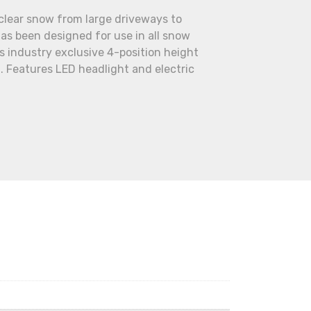
lear snow from large driveways to
as been designed for use in all snow
s industry exclusive 4-position height
. Features LED headlight and electric