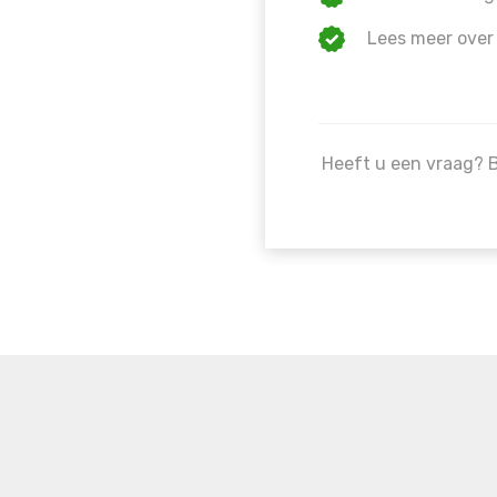
Lees meer over
Heeft u een vraag? 