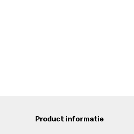
Product informatie