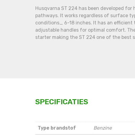
Husqvarna ST 224 has been developed for 
pathways. It works regardless of surface ty
conditions_ 6-18 inches. It has an efficien
adjustable handles for optimal comfort. The
starter making the ST 224 one of the best 
SPECIFICATIES
Type brandstof
Benzine