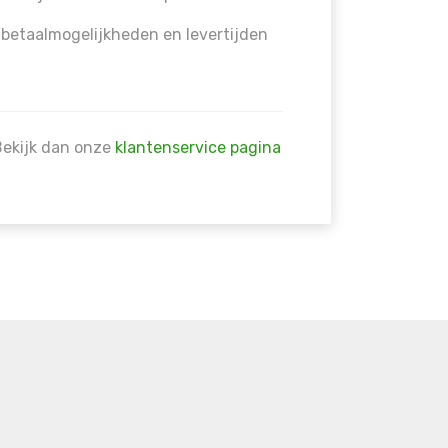
 betaalmogelijkheden en levertijden
Bekijk dan onze
klantenservice pagina