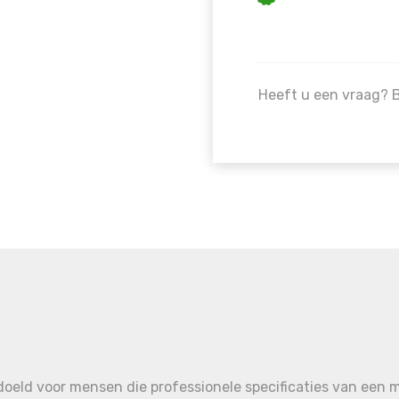
Heeft u een vraag? 
edoeld voor mensen die professionele specificaties van ee