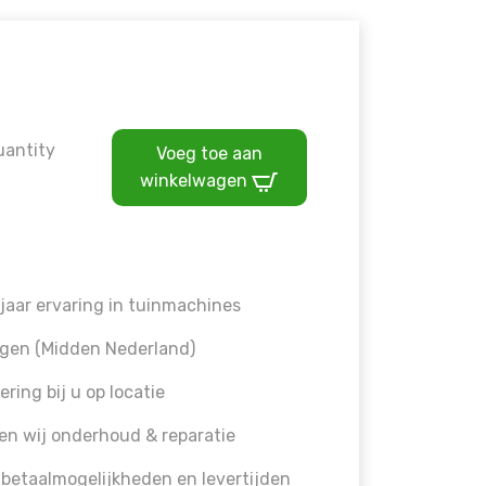
uantity
Voeg toe aan
winkelwagen
jaar ervaring in tuinmachines
gen (Midden Nederland)
ering bij u op locatie
en wij onderhoud & reparatie
 betaalmogelijkheden en levertijden