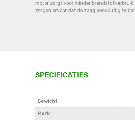
motor zorgt voor minder brandstofverbruik 
zorgen ervoor dat de zaag eenvoudig te bed
SPECIFICATIES
Gewicht
Merk