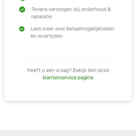
Tevens verzorgen wij onderhoud &
reparatie
Lees meer over betaalmogelijkheden
en levertijden
Heeft u een vraag? Bekijk dan onze
klantenservice pagina