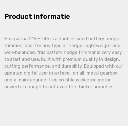
Product informatie
Husqvarna 215iHD45 is a double-sided battery hedge
trimmer, ideal for any type of hedge. Lightweight and
well-balanced, this battery hedge trimmer is very easy
to start and use, built with premium quality in design,
cutting performance, and durability. Equipped with our
updated digital user interface , an all-metal gearbox,
and a maintenance-free brushless electric motor
powerful enough to cut even the thicker branches.