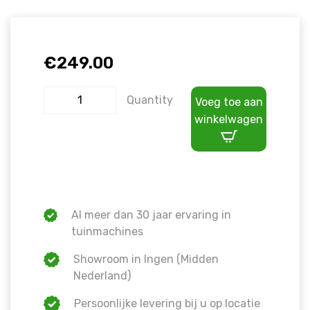
€
249.00
Quantity
Voeg toe aan
winkelwagen
Al meer dan 30 jaar ervaring in
tuinmachines
Showroom in Ingen (Midden
Nederland)
Persoonlijke levering bij u op locatie