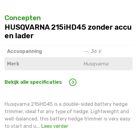
Concepten
HUSQVARNA 215iHD45 zonder accu
en lader
Accuspanning
--, 36 V
Merk
Husqvarna
Bekijk alle specificaties
Husqvarna 215iHD45 is a double-sided battery hedge
trimmer, ideal for any type of hedge. Lightweight and
well-balanced, this battery hedge trimmer is very easy
to start and u...
Lees verder