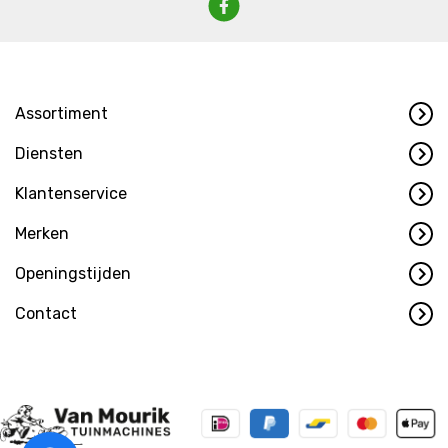
Assortiment
Diensten
Klantenservice
Merken
Openingstijden
Contact