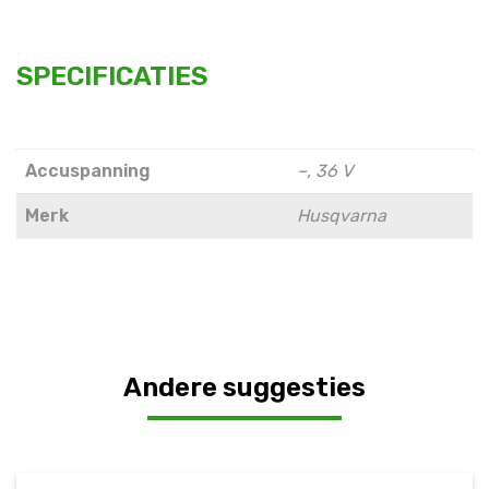
SPECIFICATIES
Accuspanning
–, 36 V
Merk
Husqvarna
Andere suggesties