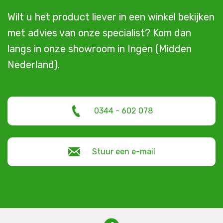
Wilt u het product liever in een winkel bekijken
met advies van onze specialist? Kom dan
langs in onze showroom in Ingen (Midden
Nederland).
0344 - 602 078
Stuur een e-mail