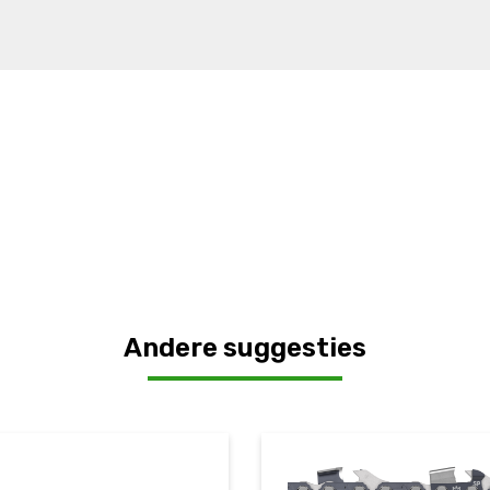
Andere suggesties