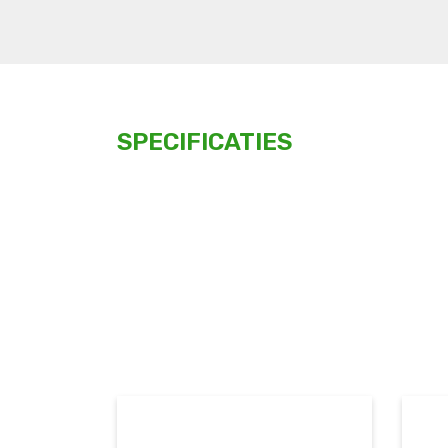
SPECIFICATIES