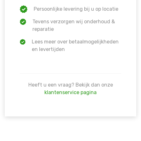
Persoonlijke levering bij u op locatie
Tevens verzorgen wij onderhoud &
reparatie
Lees meer over betaalmogelijkheden
en levertijden
Heeft u een vraag? Bekijk dan onze
klantenservice pagina