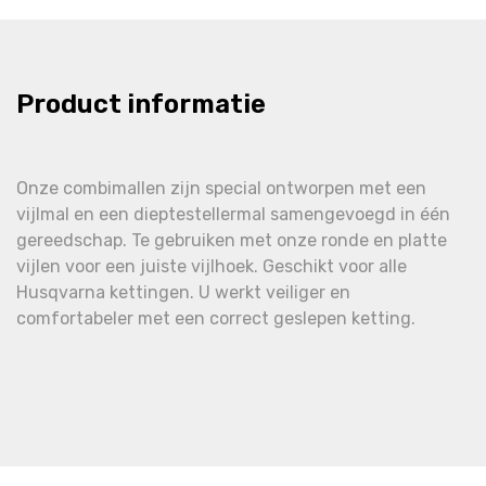
Product informatie
Onze combimallen zijn special ontworpen met een
vijlmal en een dieptestellermal samengevoegd in één
gereedschap. Te gebruiken met onze ronde en platte
vijlen voor een juiste vijlhoek. Geschikt voor alle
Husqvarna kettingen. U werkt veiliger en
comfortabeler met een correct geslepen ketting.