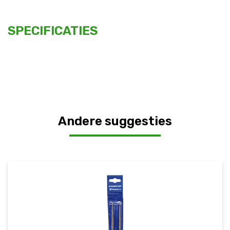
SPECIFICATIES
Andere suggesties