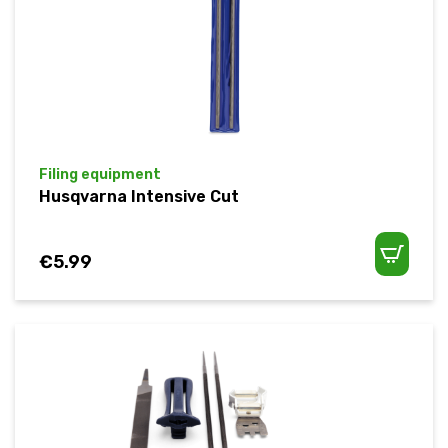
Filing equipment
Husqvarna Intensive Cut
€
5.99