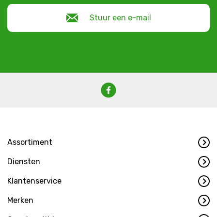
Stuur een e-mail
Assortiment
Diensten
Klantenservice
Merken