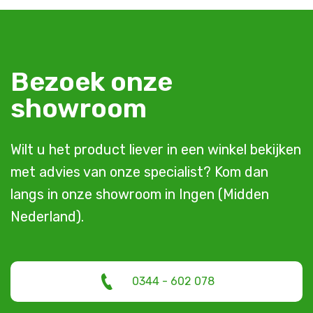
Bezoek onze
showroom
Wilt u het product liever in een winkel bekijken
met advies van onze specialist? Kom dan
langs in onze showroom in Ingen (Midden
Nederland).
0344 - 602 078