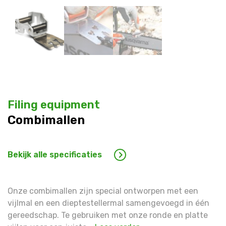
Filing equipment
Combimallen
Bekijk alle specificaties
Onze combimallen zijn special ontworpen met een
vijlmal en een dieptestellermal samengevoegd in één
gereedschap. Te gebruiken met onze ronde en platte