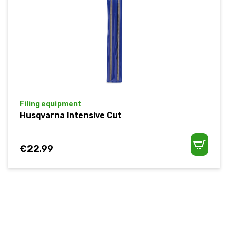
Filing equipment
Husqvarna Intensive Cut
€
22.99