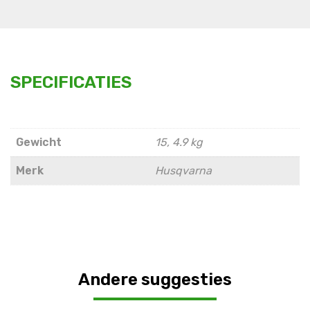
SPECIFICATIES
Gewicht
15, 4.9 kg
Merk
Husqvarna
Andere suggesties