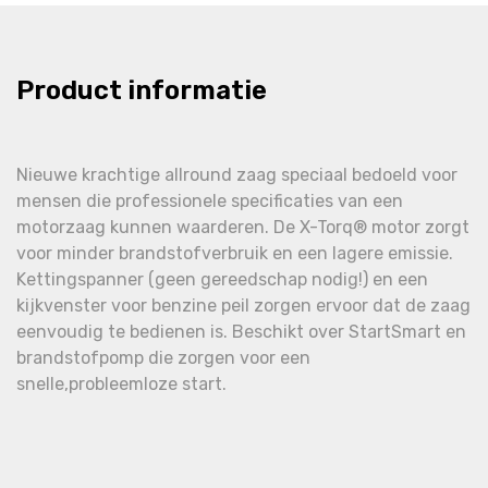
Product informatie
Nieuwe krachtige allround zaag speciaal bedoeld voor
mensen die professionele specificaties van een
motorzaag kunnen waarderen. De X-Torq® motor zorgt
voor minder brandstofverbruik en een lagere emissie.
Kettingspanner (geen gereedschap nodig!) en een
kijkvenster voor benzine peil zorgen ervoor dat de zaag
eenvoudig te bedienen is. Beschikt over StartSmart en
brandstofpomp die zorgen voor een
snelle,probleemloze start.