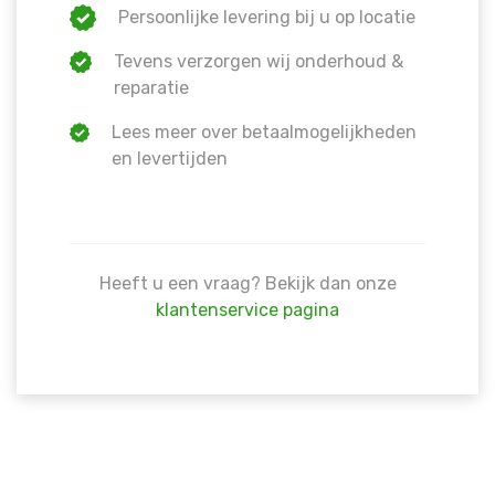
Persoonlijke levering bij u op locatie
Tevens verzorgen wij onderhoud &
reparatie
Lees meer over betaalmogelijkheden
en levertijden
Heeft u een vraag? Bekijk dan onze
klantenservice pagina