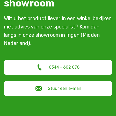
showroom
Wilt u het product liever in een winkel bekijken
met advies van onze specialist? Kom dan
langs in onze showroom in Ingen (Midden
Nederland).
0344 - 602 078
Stuur een e-mail