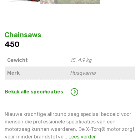
Chainsaws
450
Gewicht
15, 4.9 kg
Merk
Husqvarna
Bekijk alle specificaties
Nieuwe krachtige allround zaag speciaal bedoeld voor
mensen die professionele specificaties van een
motorzaag kunnen waarderen. De X-Torq® motor zorgt
voor minder brandstofve...
Lees verder