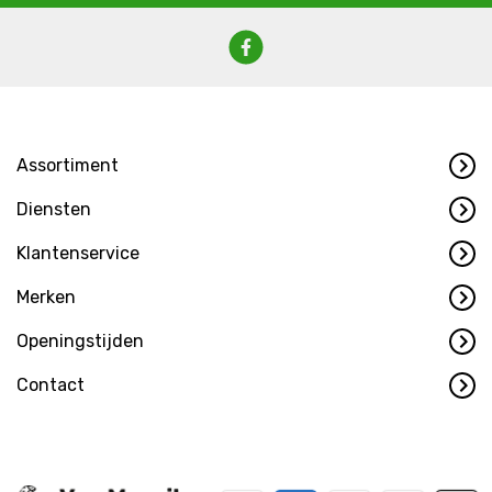
Assortiment
Diensten
Klantenservice
Merken
Openingstijden
Contact