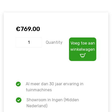
€
769.00
Quantity
Voeg toe aan
winkelwagen
Al meer dan 30 jaar ervaring in
tuinmachines
Showroom in Ingen (Midden
Nederland)