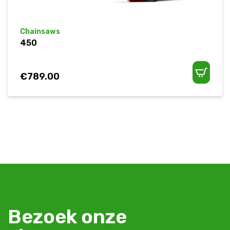
Chainsaws
450
€
789.00
Bezoek onze