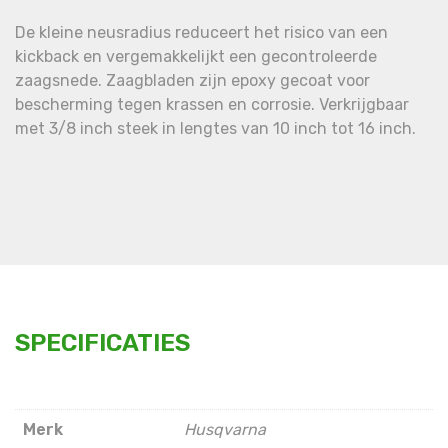
De kleine neusradius reduceert het risico van een
kickback en vergemakkelijkt een gecontroleerde
zaagsnede. Zaagbladen zijn epoxy gecoat voor
bescherming tegen krassen en corrosie. Verkrijgbaar
met 3/8 inch steek in lengtes van 10 inch tot 16 inch.
SPECIFICATIES
Merk
Husqvarna