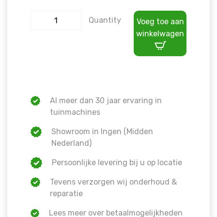
Quantity
Voeg toe aan
winkelwagen
Al meer dan 30 jaar ervaring in
tuinmachines
Showroom in Ingen (Midden
Nederland)
Persoonlijke levering bij u op locatie
Tevens verzorgen wij onderhoud &
reparatie
Lees meer over betaalmogelijkheden