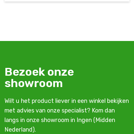
Bezoek onze
showroom
Wilt u het product liever in een winkel bekijken
met advies van onze specialist? Kom dan
langs in onze showroom in Ingen (Midden
Nederland).