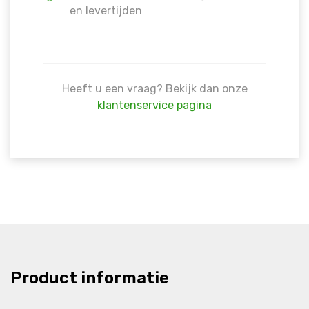
en levertijden
Heeft u een vraag? Bekijk dan onze
klantenservice pagina
Product informatie