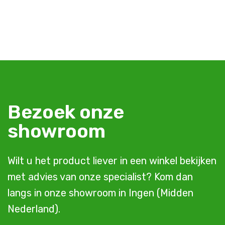
Bezoek onze
showroom
Wilt u het product liever in een winkel bekijken
met advies van onze specialist? Kom dan
langs in onze showroom in Ingen (Midden
Nederland).