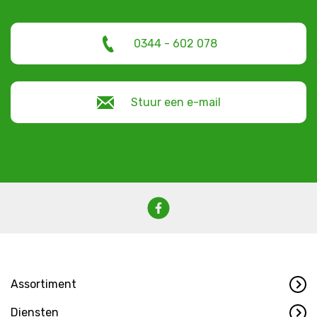
0344 - 602 078
Stuur een e-mail
Assortiment
Diensten