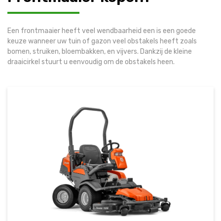
Een frontmaaier heeft veel wendbaarheid een is een goede
keuze wanneer uw tuin of gazon veel obstakels heeft zoals
bomen, struiken, bloembakken, en vijvers. Dankzij de kleine
draaicirkel stuurt u eenvoudig om de obstakels heen.