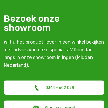
Bezoek onze
showroom
Wilt u het product liever in een winkel bekijken
met advies van onze specialist? Kom dan
langs in onze showroom in Ingen (Midden
Nederland).
0344 - 602 078
Stuur een e-mail