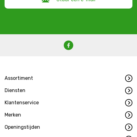
Assortiment
Diensten
Klantenservice
Merken
Openingstijden