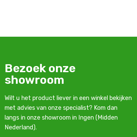
Bezoek onze
showroom
Wilt u het product liever in een winkel bekijken
met advies van onze specialist? Kom dan
langs in onze showroom in Ingen (Midden
Nederland).