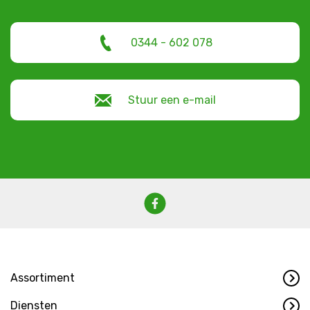
0344 - 602 078
Stuur een e-mail
Assortiment
Diensten